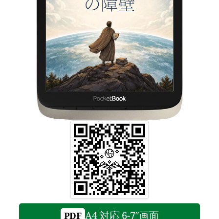
A4 対応 6-7″画面
PDF