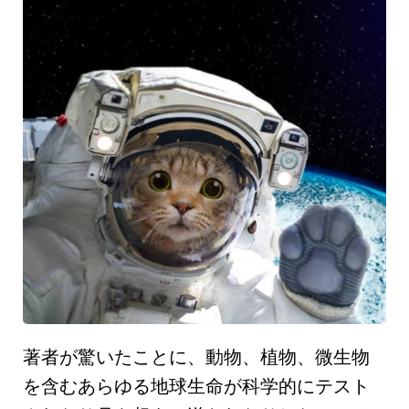
著者が驚いたことに、
動物、植物、微生物
を含むあらゆる地球生命が科学的にテスト